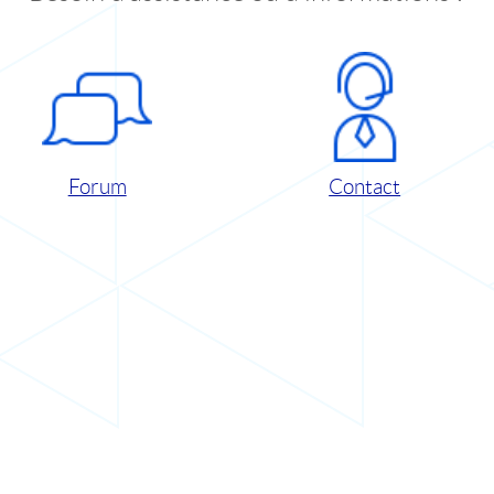
Forum
Contact