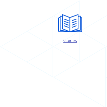
Guides