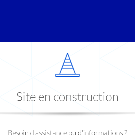
Site en construction
Besoin d'assistance ou d'informations ?