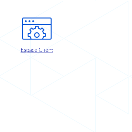
Espace Client